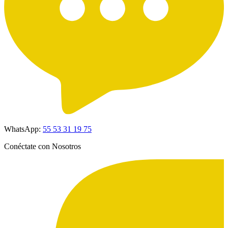
WhatsApp:
55 53 31 19 75
Conéctate con Nosotros