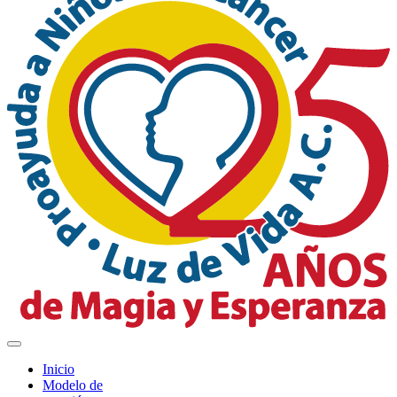
Inicio
Modelo de