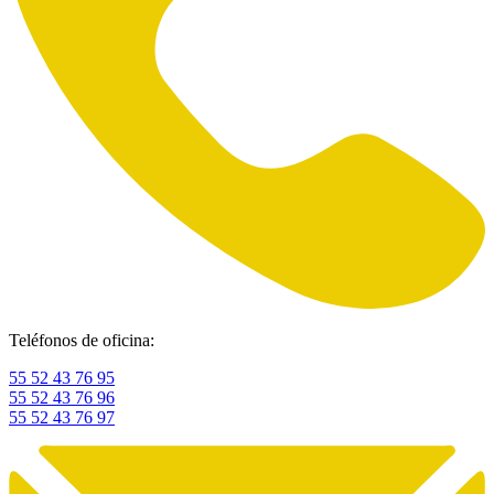
Teléfonos de oficina:
55 52 43 76 95
55 52 43 76 96
55 52 43 76 97