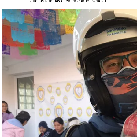
que las familias cuenten con lo esencial.