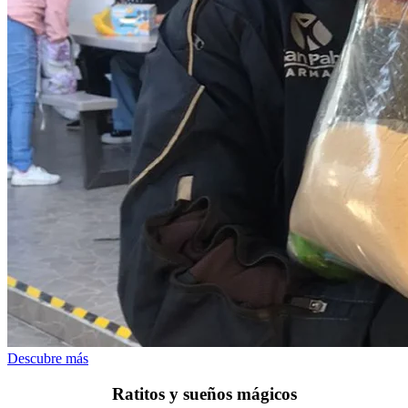
Descubre más
Ratitos y sueños mágicos