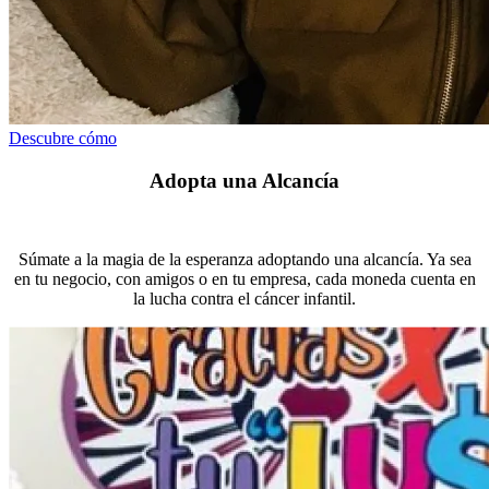
Descubre cómo
Adopta una Alcancía
Súmate a la magia de la esperanza adoptando una alcancía. Ya sea
en tu negocio, con amigos o en tu empresa, cada moneda cuenta en
la lucha contra el cáncer infantil.