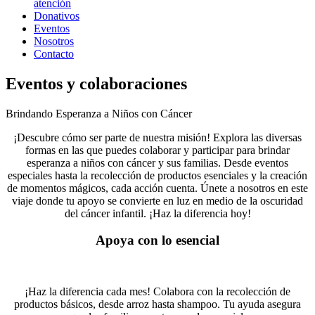
atención
Donativos
Eventos
Nosotros
Contacto
Eventos y colaboraciones
Brindando Esperanza a Niños con Cáncer
¡Descubre cómo ser parte de nuestra misión! Explora las diversas
formas en las que puedes colaborar y participar para brindar
esperanza a niños con cáncer y sus familias. Desde eventos
especiales hasta la recolección de productos esenciales y la creación
de momentos mágicos, cada acción cuenta. Únete a nosotros en este
viaje donde tu apoyo se convierte en luz en medio de la oscuridad
del cáncer infantil. ¡Haz la diferencia hoy!
Apoya con lo esencial
¡Haz la diferencia cada mes! Colabora con la recolección de
productos básicos, desde arroz hasta shampoo. Tu ayuda asegura