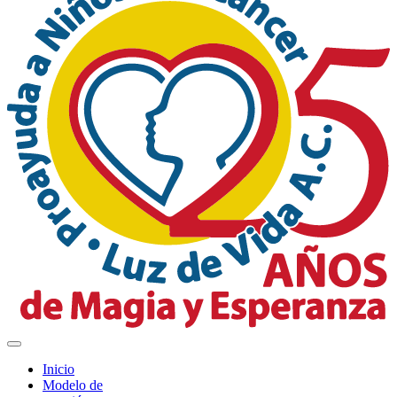
Inicio
Modelo de