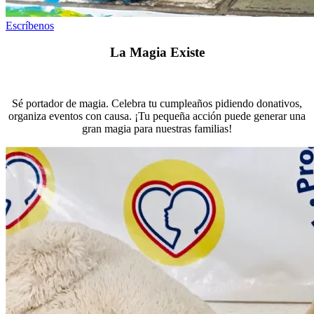
Escríbenos
La Magia Existe
Sé portador de magia. Celebra tu cumpleaños pidiendo donativos,
organiza eventos con causa. ¡Tu pequeña acción puede generar una
gran magia para nuestras familias!