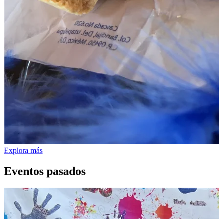
Explora más
Eventos pasados