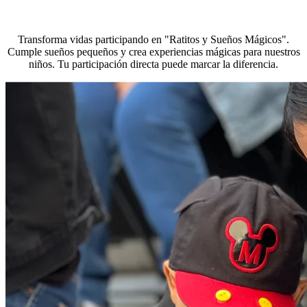
Transforma vidas participando en "Ratitos y Sueños Mágicos".
Cumple sueños pequeños y crea experiencias mágicas para nuestros
niños. Tu participación directa puede marcar la diferencia.